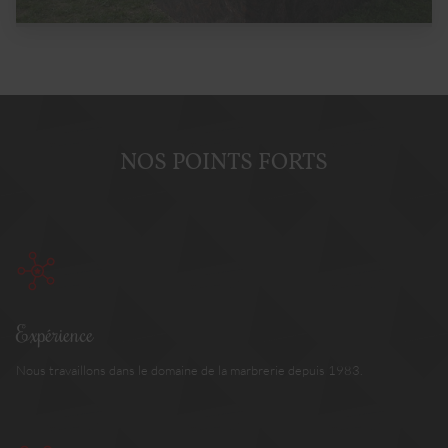
NOS POINTS FORTS
Expérience
Nous travaillons dans le domaine de la marbrerie depuis 1983.