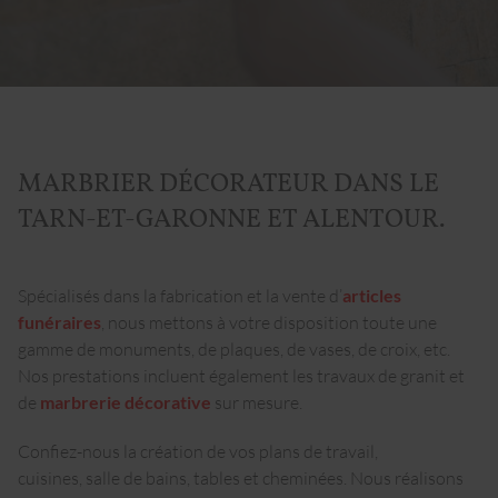
MARBRIER DÉCORATEUR DANS LE
TARN-ET-GARONNE ET ALENTOUR.
Spécialisés dans la fabrication et la vente d’
articles
funéraires
, nous mettons à votre disposition toute une
gamme de monuments, de plaques, de vases, de croix, etc.
Nos prestations incluent également les travaux de granit et
de
marbrerie décorative
sur mesure.
Confiez-nous la création de vos plans de travail,
cuisines, salle de bains, tables et cheminées. Nous réalisons