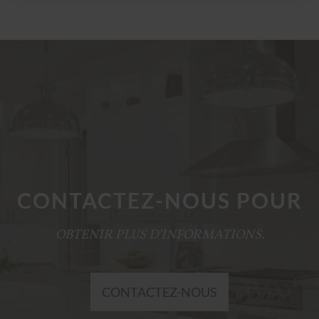
CONTACTEZ-NOUS POUR
OBTENIR PLUS D’INFORMATIONS.
CONTACTEZ-NOUS