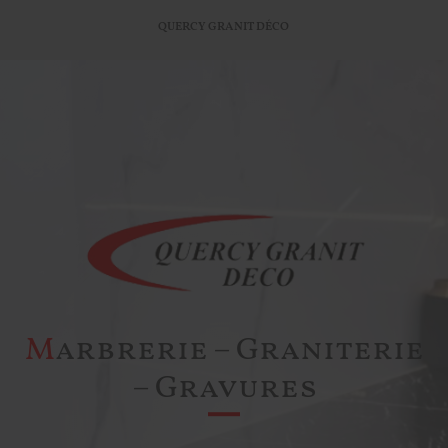
QUERCY GRANIT DÉCO
Marbrerie – Graniterie
– Gravures