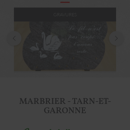
GRAVURES
MARBRIER - TARN-ET-
GARONNE