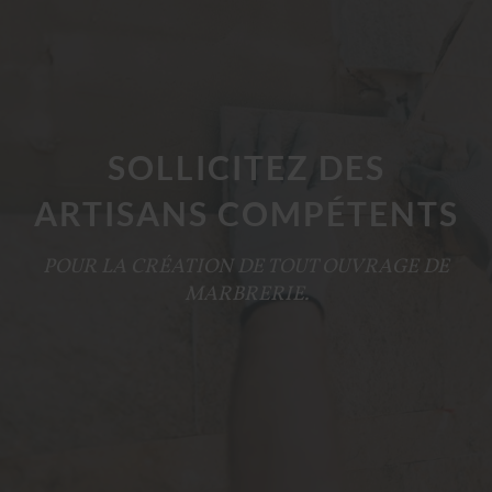
SOLLICITEZ DES
ARTISANS COMPÉTENTS
POUR LA CRÉATION DE TOUT OUVRAGE DE
MARBRERIE.