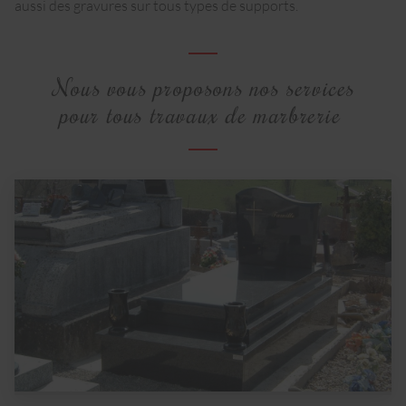
aussi des gravures sur tous types de supports.
Nous vous proposons nos services
pour tous travaux de marbrerie