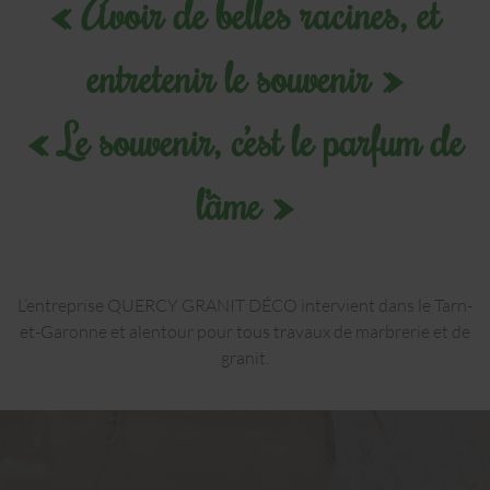
« Avoir de belles racines, et
entretenir le souvenir »
« Le souvenir, c’est le parfum de
l’âme »
L’entreprise QUERCY GRANIT DÉCO intervient dans le Tarn-
et-Garonne et alentour pour tous travaux de marbrerie et de
granit.