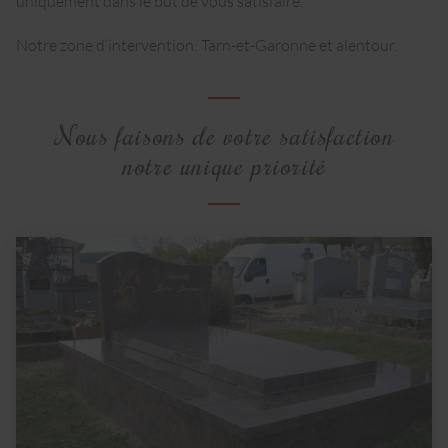
uniquement dans le but de vous satisfaire.
Notre zone d’intervention: Tarn-et-Garonne et alentour.
Nous faisons de votre satisfaction
notre unique priorité