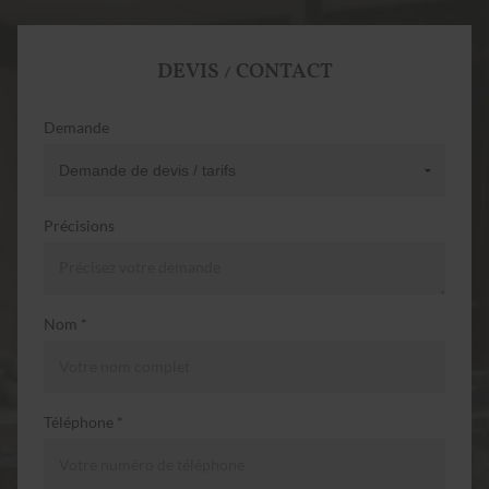
DEVIS / CONTACT
Demande
Précisions
Nom *
Téléphone *