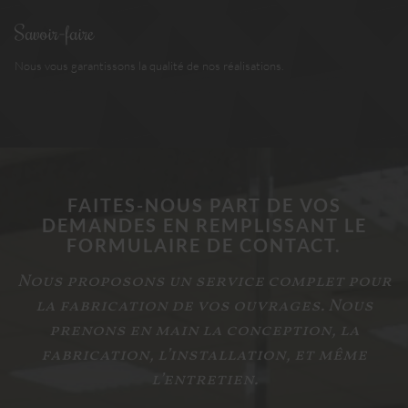
Savoir-faire
Nous vous garantissons la qualité de nos réalisations.
FAITES-NOUS PART DE VOS
DEMANDES EN REMPLISSANT LE
FORMULAIRE DE CONTACT.
Nous proposons un service complet pour
la fabrication de vos ouvrages. Nous
prenons en main la conception, la
fabrication, l’installation, et même
l’entretien.