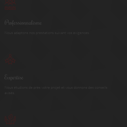
Professionnalisme
Nous adaptons nos prestations suivant vos exigences.
Expertise
Nous étudions de près votre projet et vous donnons des conseils
avisés.