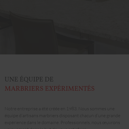
UNE ÉQUIPE DE
MARBRIERS EXPÉRIMENTÉS
Notre entreprise a été créée en 1983. Nous sommes une
équipe d’artisans marbriers disposant chacun d’une grande
expérience dans le domaine. Professionnels, nous œuvrons